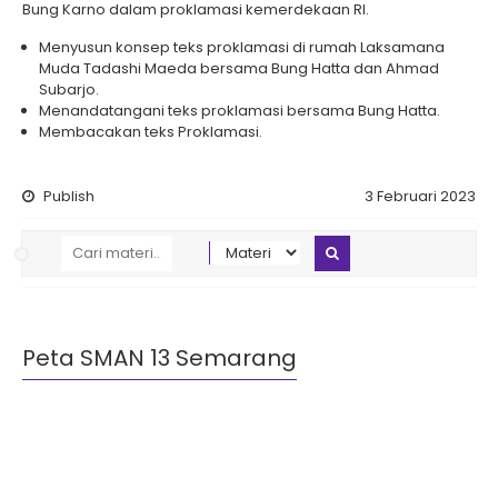
Bung Karno dalam proklamasi kemerdekaan RI.
Menyusun konsep teks proklamasi di rumah Laksamana
Muda Tadashi Maeda bersama Bung Hatta dan Ahmad
Subarjo.
Menandatangani teks proklamasi bersama Bung Hatta.
Membacakan teks Proklamasi.
Publish
3 Februari 2023
Peta SMAN 13 Semarang