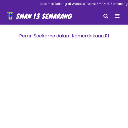
Selamat Datang di Website Resmi SMAN 13 Semarang
Peran Soekarno dalam Kemerdekaan RI