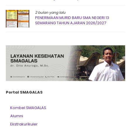
2 bulan yang lalu
PENERIMAAN MURID BARU SMA NEGERI 13
SEMARANG TAHUN AJARAN 2026/2027
Portal SMAGALAS
Kombel SMAGALAS
Alumni
Ekstrakurikuler