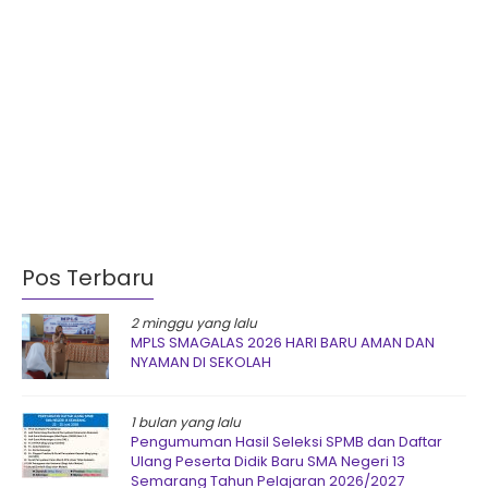
Pos Terbaru
2 minggu yang lalu
MPLS SMAGALAS 2026 HARI BARU AMAN DAN
NYAMAN DI SEKOLAH
1 bulan yang lalu
Pengumuman Hasil Seleksi SPMB dan Daftar
Ulang Peserta Didik Baru SMA Negeri 13
Semarang Tahun Pelajaran 2026/2027