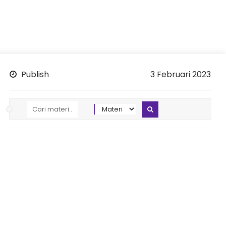
Publish
3 Februari 2023