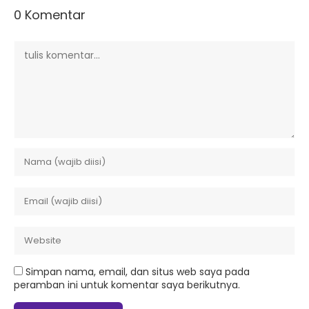
0 Komentar
Simpan nama, email, dan situs web saya pada
peramban ini untuk komentar saya berikutnya.