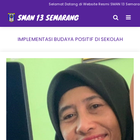
Selamat Datang di Website Resmi SMAN 13 Semarang
IMPLEMENTASI BUDAYA POSITIF DI SEKOLAH