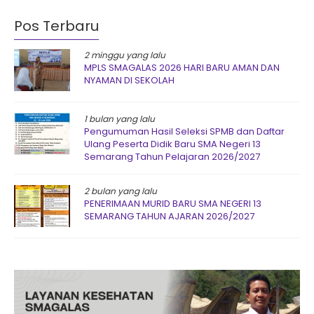
Pos Terbaru
2 minggu yang lalu
MPLS SMAGALAS 2026 HARI BARU AMAN DAN
NYAMAN DI SEKOLAH
1 bulan yang lalu
Pengumuman Hasil Seleksi SPMB dan Daftar
Ulang Peserta Didik Baru SMA Negeri 13
Semarang Tahun Pelajaran 2026/2027
2 bulan yang lalu
PENERIMAAN MURID BARU SMA NEGERI 13
SEMARANG TAHUN AJARAN 2026/2027