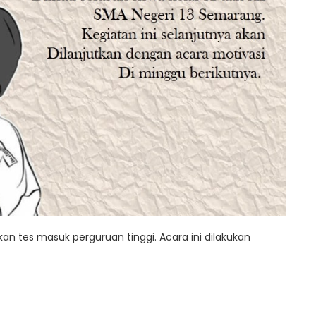
n tes masuk perguruan tinggi. Acara ini dilakukan