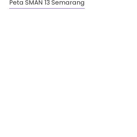
Peta SMAN 13 Semarang