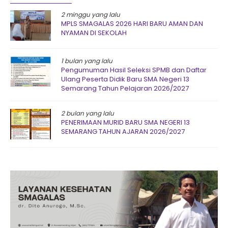
2 minggu yang lalu
MPLS SMAGALAS 2026 HARI BARU AMAN DAN
NYAMAN DI SEKOLAH
1 bulan yang lalu
Pengumuman Hasil Seleksi SPMB dan Daftar
Ulang Peserta Didik Baru SMA Negeri 13
Semarang Tahun Pelajaran 2026/2027
2 bulan yang lalu
PENERIMAAN MURID BARU SMA NEGERI 13
SEMARANG TAHUN AJARAN 2026/2027