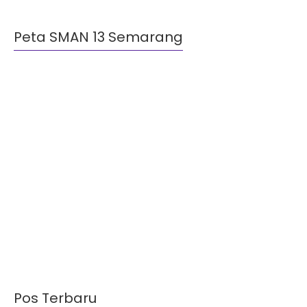
Peta SMAN 13 Semarang
Pos Terbaru