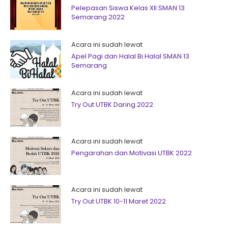
Pelepasan Siswa Kelas XII SMAN 13
Semarang 2022
Acara ini sudah lewat
Apel Pagi dan Halal Bi Halal SMAN 13
Semarang
Acara ini sudah lewat
Try Out UTBK Daring 2022
Acara ini sudah lewat
Pengarahan dan Motivasi UTBK 2022
Acara ini sudah lewat
Try Out UTBK 10-11 Maret 2022