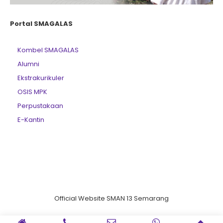
Portal SMAGALAS
Kombel SMAGALAS
Alumni
Ekstrakurikuler
OSIS MPK
Perpustakaan
E-Kantin
Official Website SMAN 13 Semarang