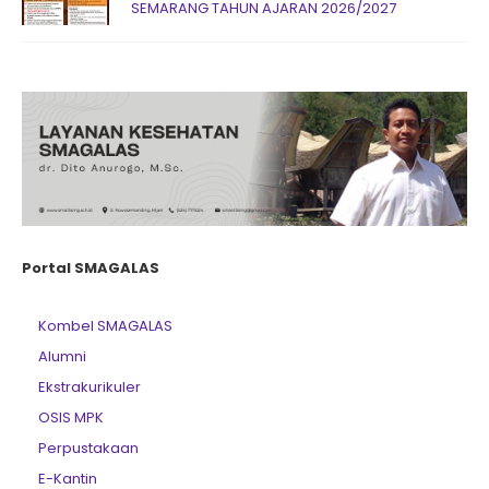
SEMARANG TAHUN AJARAN 2026/2027
Portal SMAGALAS
Kombel SMAGALAS
Alumni
Ekstrakurikuler
OSIS MPK
Perpustakaan
E-Kantin