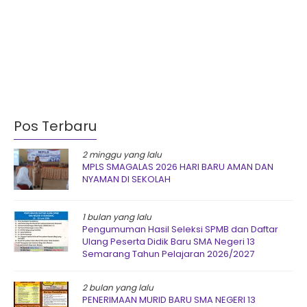
Pos Terbaru
2 minggu yang lalu
MPLS SMAGALAS 2026 HARI BARU AMAN DAN
NYAMAN DI SEKOLAH
1 bulan yang lalu
Pengumuman Hasil Seleksi SPMB dan Daftar
Ulang Peserta Didik Baru SMA Negeri 13
Semarang Tahun Pelajaran 2026/2027
2 bulan yang lalu
PENERIMAAN MURID BARU SMA NEGERI 13