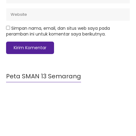
Simpan nama, email, dan situs web saya pada
peramban ini untuk komentar saya berikutnya.
Peta SMAN 13 Semarang