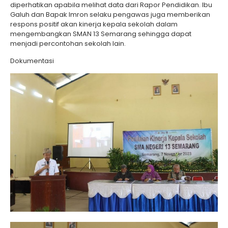
diperhatikan apabila melihat data dari Rapor Pendidikan. Ibu
Galuh dan Bapak Imron selaku pengawas juga memberikan
respons positif akan kinerja kepala sekolah dalam
mengembangkan SMAN 13 Semarang sehingga dapat
menjadi percontohan sekolah lain.
Dokumentasi