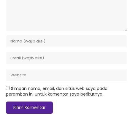
Simpan nama, email, dan situs web saya pada
peramban ini untuk komentar saya berikutnya.