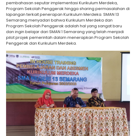
pembahasan seputar implementasi Kurikulum Merdeka,
Program Sekolah Penggerak hingga sharing permasalahan di
lapangan terkait penerapan Kurikulum Merdeka. SMAN 13
Semarang menyadari bahwa Kurikulum Merdeka dan
Program Sekolah Penggerak adalah hal yang sangat baru
dan ingin belajar dari SMAN 1 Semarang yang telah menjadi
pilot projek pemerintah dalam menerapkan Program Sekolah
Penggerak dan Kurikulum Merdeka.