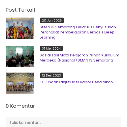
Post Terkait
20 Jun 2025
SMAN 13 Semarang Gelar IHT Penyusunan
Perangkat Pembelajaran Berbasis Deep
Learning
31 Mei 2024
Sosialisasi Mata Pelajaran Pilihan Kurikulum
Merdeka (Nasional) SMAN 13 Semarang
12 Des 2023
IHT Tindak Lanjut Hasil Rapor Pendidikan
0 Komentar