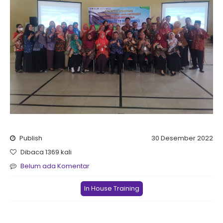
Publish
30 Desember 2022
Dibaca 1369 kali
Belum ada Komentar
In House Training