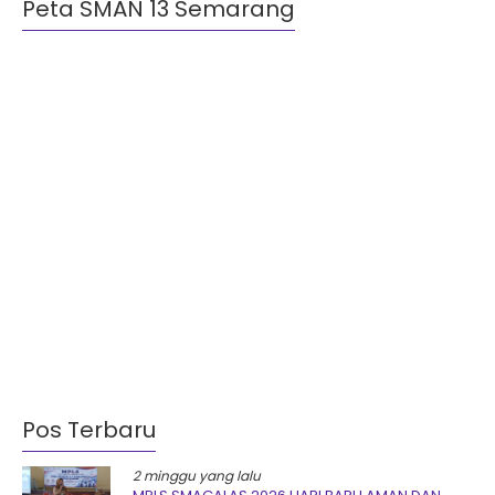
Peta SMAN 13 Semarang
Pos Terbaru
2 minggu yang lalu