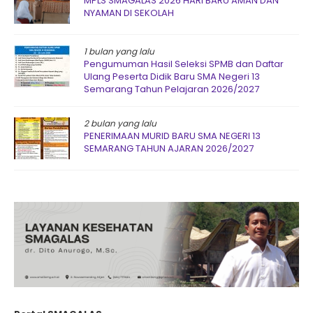
MPLS SMAGALAS 2026 HARI BARU AMAN DAN
NYAMAN DI SEKOLAH
1 bulan yang lalu
Pengumuman Hasil Seleksi SPMB dan Daftar
Ulang Peserta Didik Baru SMA Negeri 13
Semarang Tahun Pelajaran 2026/2027
2 bulan yang lalu
PENERIMAAN MURID BARU SMA NEGERI 13
SEMARANG TAHUN AJARAN 2026/2027