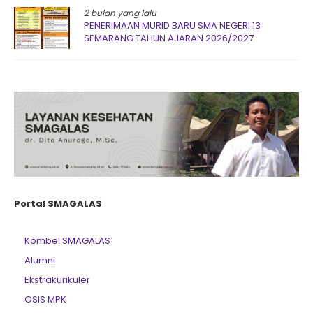
2 bulan yang lalu
PENERIMAAN MURID BARU SMA NEGERI 13
SEMARANG TAHUN AJARAN 2026/2027
Portal SMAGALAS
Kombel SMAGALAS
Alumni
Ekstrakurikuler
OSIS MPK