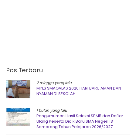
Pos Terbaru
2 minggu yang lalu
MPLS SMAGALAS 2026 HARI BARU AMAN DAN
NYAMAN DI SEKOLAH
1 bulan yang lalu
Pengumuman Hasil Seleksi SPMB dan Daftar
Ulang Peserta Didik Baru SMA Negeri 13
Semarang Tahun Pelajaran 2026/2027