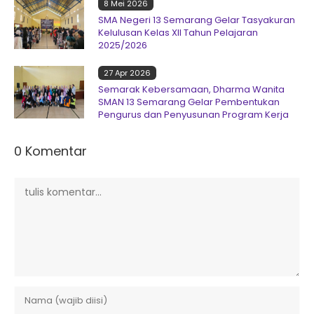
8 Mei 2026
SMA Negeri 13 Semarang Gelar Tasyakuran
Kelulusan Kelas XII Tahun Pelajaran
2025/2026
27 Apr 2026
Semarak Kebersamaan, Dharma Wanita
SMAN 13 Semarang Gelar Pembentukan
Pengurus dan Penyusunan Program Kerja
0 Komentar