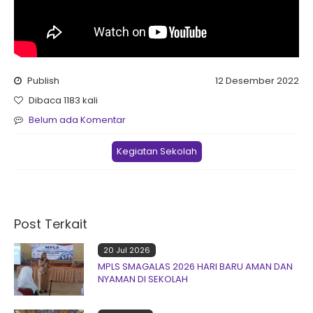
Publish
12 Desember 2022
Dibaca 1183 kali
Belum ada Komentar
Kegiatan Sekolah
Post Terkait
20 Jul 2026
MPLS SMAGALAS 2026 HARI BARU AMAN DAN
NYAMAN DI SEKOLAH