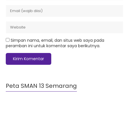
Simpan nama, email, dan situs web saya pada
peramban ini untuk komentar saya berikutnya.
Peta SMAN 13 Semarang