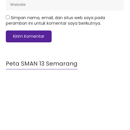
Simpan nama, email, dan situs web saya pada
peramban ini untuk komentar saya berikutnya.
Peta SMAN 13 Semarang