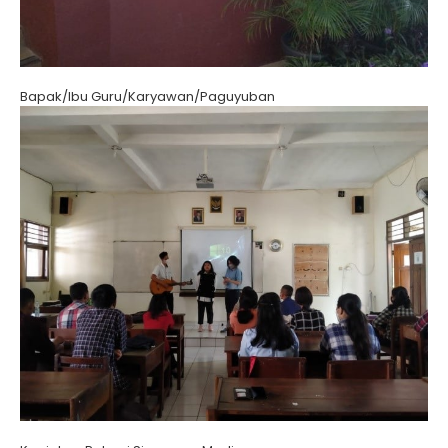
Bapak/Ibu Guru/Karyawan/Paguyuban