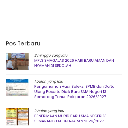
Pos Terbaru
2 minggu yang lalu
MPLS SMAGALAS 2026 HARI BARU AMAN DAN
NYAMAN DI SEKOLAH
1 bulan yang lalu
Pengumuman Hasil Seleksi SPMB dan Daftar
Ulang Peserta Didik Baru SMA Negeri 13
Semarang Tahun Pelajaran 2026/2027
2 bulan yang lalu
PENERIMAAN MURID BARU SMA NEGERI 13
SEMARANG TAHUN AJARAN 2026/2027