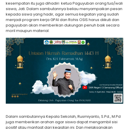
kesempatan itu juga dihadiri ketua Paguyuban orang tua/wali
siswa, Jati. Dalam sambutannya beliau menyampaikan pesan
kepada siswa yang hadir, agar semua kegiatan yang sudah
menjadi program kerja GPAI dan Rohis OSIS harus diikuti dan
paguyuban akan memberikan dukungan penuh baik secara
moril maupun material.
Dalam sambutannya Kepala Sekolah, Rusmiyanto, S.Pd., M.Pd
juga memberikan arahan agar siswa dapat mengambil sisi
positif atau manfaat dari kegiatan ini. Dan melaksanakan