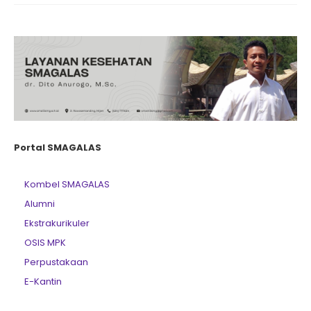
Portal SMAGALAS
Kombel SMAGALAS
Alumni
Ekstrakurikuler
OSIS MPK
Perpustakaan
E-Kantin